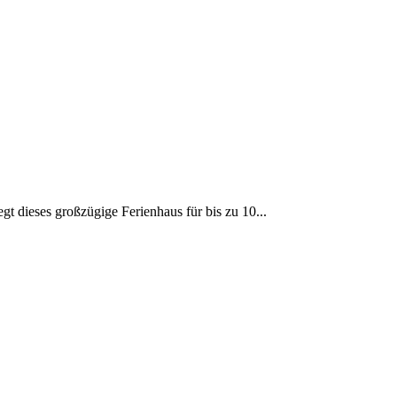
gt dieses großzügige Ferienhaus für bis zu 10...