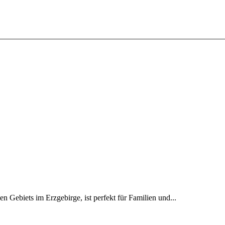
n Gebiets im Erzgebirge, ist perfekt für Familien und...