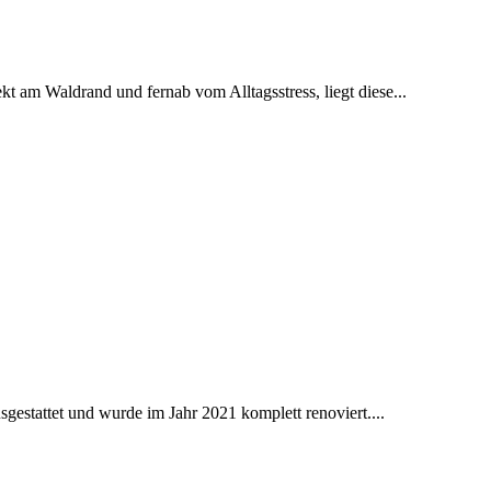
t am Waldrand und fernab vom Alltagsstress, liegt diese...
sgestattet und wurde im Jahr 2021 komplett renoviert....