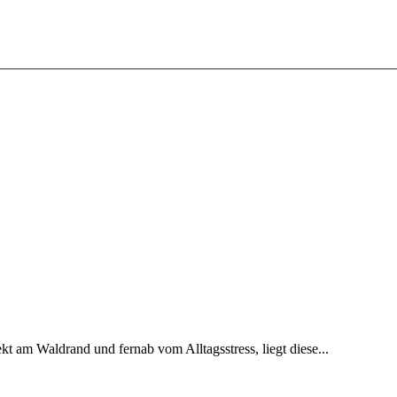
t am Waldrand und fernab vom Alltagsstress, liegt diese...