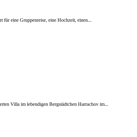
t für eine Gruppenreise, eine Hochzeit, einen...
ierten Villa im lebendigen Bergstädtchen Harrachov im...