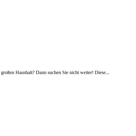
 großen Haushalt? Dann suchen Sie nicht weiter! Diese...